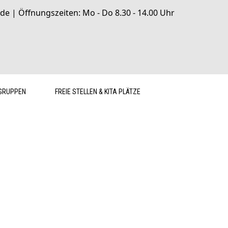
de | Öffnungszeiten: Mo - Do 8.30 - 14.00 Uhr
GRUPPEN
FREIE STELLEN & KITA PLÄTZE