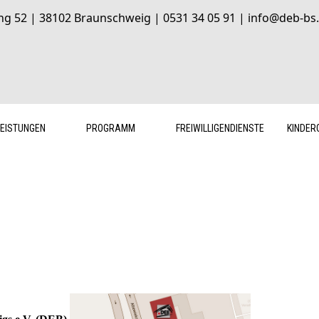
ng 52 | 38102 Braunschweig | 0531 34 05 91 | info@deb-bs.
LEISTUNGEN
PROGRAMM
FREIWILLIGENDIENSTE
KINDER