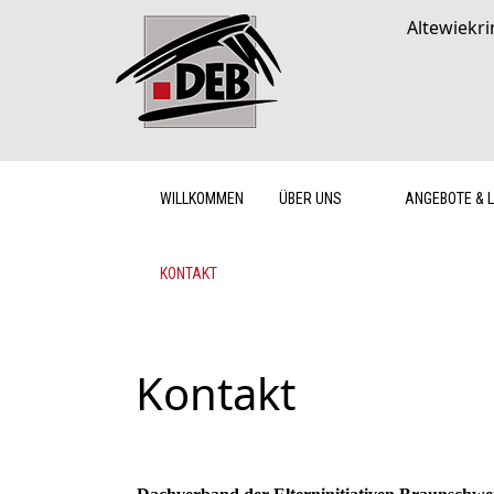
Altewiekri
WILLKOMMEN
ÜBER UNS
ANGEBOTE & 
KONTAKT
Kontakt