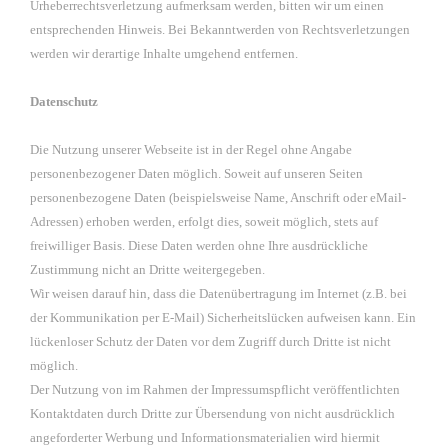
Urheberrechtsverletzung aufmerksam werden, bitten wir um einen
entsprechenden Hinweis. Bei Bekanntwerden von Rechtsverletzungen
werden wir derartige Inhalte umgehend entfernen.
Datenschutz
Die Nutzung unserer Webseite ist in der Regel ohne Angabe
personenbezogener Daten möglich. Soweit auf unseren Seiten
personenbezogene Daten (beispielsweise Name, Anschrift oder eMail-
Adressen) erhoben werden, erfolgt dies, soweit möglich, stets auf
freiwilliger Basis. Diese Daten werden ohne Ihre ausdrückliche
Zustimmung nicht an Dritte weitergegeben.
Wir weisen darauf hin, dass die Datenübertragung im Internet (z.B. bei
der Kommunikation per E-Mail) Sicherheitslücken aufweisen kann. Ein
lückenloser Schutz der Daten vor dem Zugriff durch Dritte ist nicht
möglich.
Der Nutzung von im Rahmen der Impressumspflicht veröffentlichten
Kontaktdaten durch Dritte zur Übersendung von nicht ausdrücklich
angeforderter Werbung und Informationsmaterialien wird hiermit