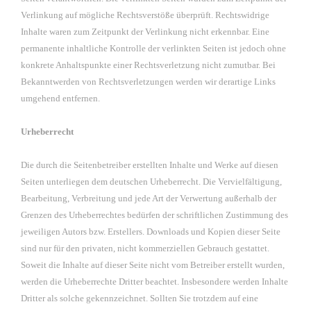
Verlinkung auf mögliche Rechtsverstöße überprüft. Rechtswidrige
Inhalte waren zum Zeitpunkt der Verlinkung nicht erkennbar. Eine
permanente inhaltliche Kontrolle der verlinkten Seiten ist jedoch ohne
konkrete Anhaltspunkte einer Rechtsverletzung nicht zumutbar. Bei
Bekanntwerden von Rechtsverletzungen werden wir derartige Links
umgehend entfernen.
Urheberrecht
Die durch die Seitenbetreiber erstellten Inhalte und Werke auf diesen
Seiten unterliegen dem deutschen Urheberrecht. Die Vervielfältigung,
Bearbeitung, Verbreitung und jede Art der Verwertung außerhalb der
Grenzen des Urheberrechtes bedürfen der schriftlichen Zustimmung des
jeweiligen Autors bzw. Erstellers. Downloads und Kopien dieser Seite
sind nur für den privaten, nicht kommerziellen Gebrauch gestattet.
Soweit die Inhalte auf dieser Seite nicht vom Betreiber erstellt wurden,
werden die Urheberrechte Dritter beachtet. Insbesondere werden Inhalte
Dritter als solche gekennzeichnet. Sollten Sie trotzdem auf eine