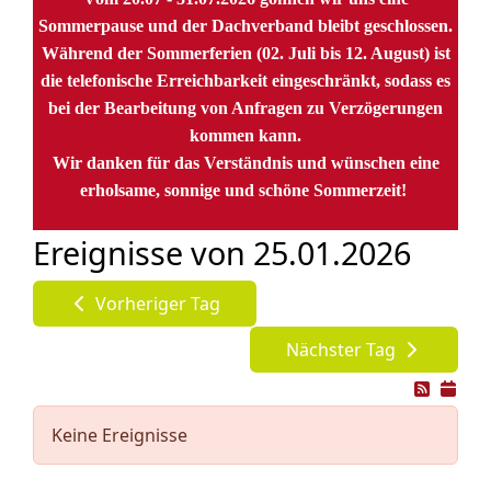
Sommerpause und der Dachverband bleibt geschlossen.
Während der Sommerferien (02. Juli bis 12. August) ist
die telefonische Erreichbarkeit eingeschränkt, sodass es
bei der Bearbeitung von Anfragen zu Verzögerungen
kommen kann.
Wir danken für das Verständnis und wünschen eine
erholsame, sonnige und schöne Sommerzeit!
Ereignisse von 25.01.2026
Vorheriger Tag
Nächster Tag
Keine Ereignisse