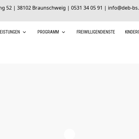
ng 52 | 38102 Braunschweig | 0531 34 05 91 | info@deb-bs.
LEISTUNGEN
PROGRAMM
FREIWILLIGENDIENSTE
KINDER