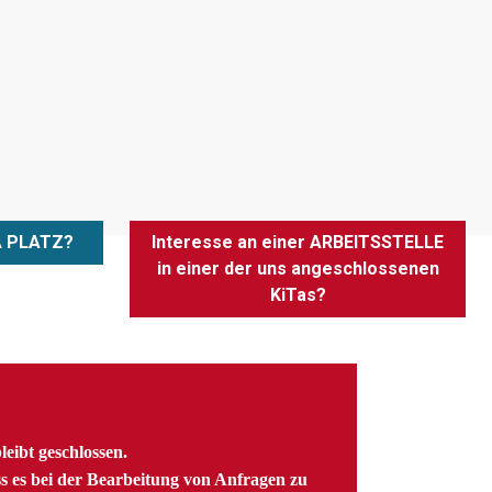
A PLATZ?
Interesse an einer ARBEITSSTELLE
in einer der uns angeschlossenen
KiTas?
ibt geschlossen.
ss es bei der Bearbeitung von Anfragen zu